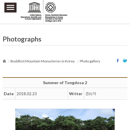
주요메뉴 바로가기
본문 바로가기
하단메뉴 바로가기
Photographs
Buddhist Mountain Monasteries in Korea
Photo gallery
Summer of Tongdosa 2
Date
Writer
2018.02.23
관리자