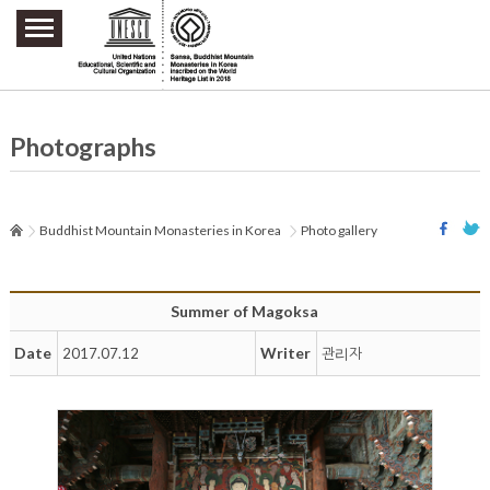
주요메뉴 바로가기
본문 바로가기
하단메뉴 바로가기
Photographs
Buddhist Mountain Monasteries in Korea
Photo gallery
Summer of Magoksa
Date
Writer
2017.07.12
관리자