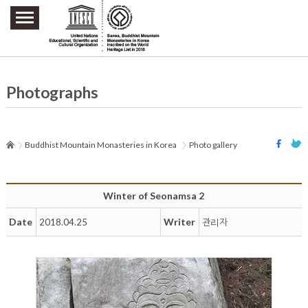
주요메뉴 바로가기
본문 바로가기
하단메뉴 바로가기
Photographs
Buddhist Mountain Monasteries in Korea
Photo gallery
Winter of Seonamsa 2
Date
Writer
2018.04.25
관리자