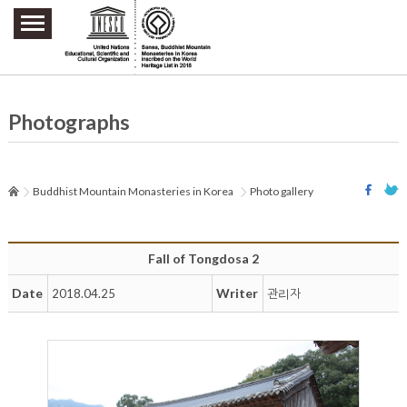
주요메뉴 바로가기
본문 바로가기
하단메뉴 바로가기
Photographs
Buddhist Mountain Monasteries in Korea
Photo gallery
Fall of Tongdosa 2
Date
Writer
2018.04.25
관리자