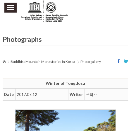
주요메뉴 바로가기
본문 바로가기
하단메뉴 바로가기
Photographs
Buddhist Mountain Monasteries in Korea
Photo gallery
Winter of Tongdosa
Date
Writer
2017.07.12
관리자