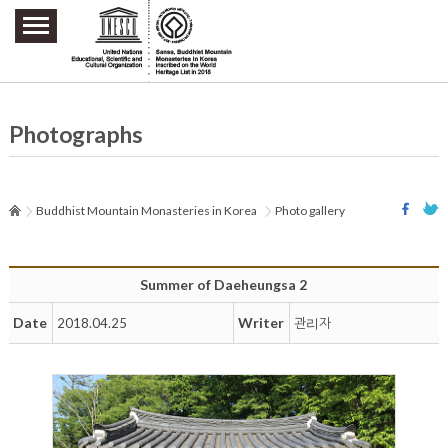
주요메뉴 바로가기
본문 바로가기
하단메뉴 바로가기
Photographs
Buddhist Mountain Monasteries in Korea
Photo gallery
Summer of Daeheungsa 2
Date
Writer
2018.04.25
관리자