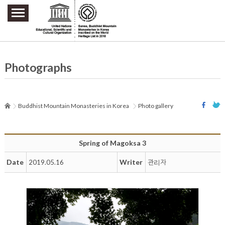
주요메뉴 바로가기
본문 바로가기
하단메뉴 바로가기
Photographs
Buddhist Mountain Monasteries in Korea
Photo gallery
Spring of Magoksa 3
Date
Writer
2019.05.16
관리자