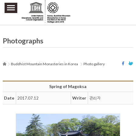
주요메뉴 바로가기
본문 바로가기
하단메뉴 바로가기
Photographs
Buddhist Mountain Monasteries in Korea
Photo gallery
Spring of Magoksa
Date
Writer
2017.07.12
관리자