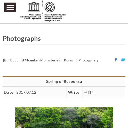
주요메뉴 바로가기
본문 바로가기
하단메뉴 바로가기
Photographs
Buddhist Mountain Monasteries in Korea
Photo gallery
Spring of Buseoksa
Date
Writer
2017.07.12
관리자