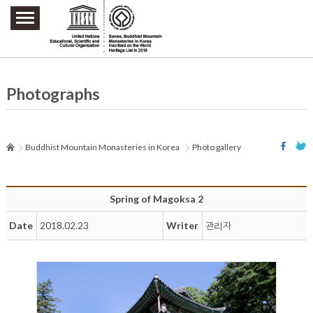
주요메뉴 바로가기
본문 바로가기
하단메뉴 바로가기
Photographs
Buddhist Mountain Monasteries in Korea
Photo gallery
Spring of Magoksa 2
Date
Writer
2018.02.23
관리자