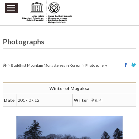
주요메뉴 바로가기
본문 바로가기
하단메뉴 바로가기
Photographs
Buddhist Mountain Monasteries in Korea
Photo gallery
Winter of Magoksa
Date
Writer
2017.07.12
관리자