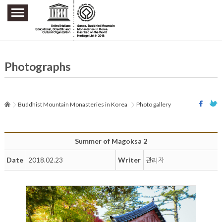
주요메뉴 바로가기
본문 바로가기
하단메뉴 바로가기
Photographs
Buddhist Mountain Monasteries in Korea
Photo gallery
Summer of Magoksa 2
Date
Writer
2018.02.23
관리자