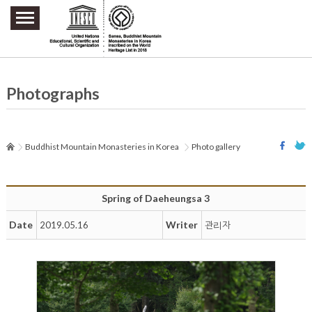
주요메뉴 바로가기
본문 바로가기
하단메뉴 바로가기
Photographs
Buddhist Mountain Monasteries in Korea
Photo gallery
Spring of Daeheungsa 3
Date
Writer
2019.05.16
관리자