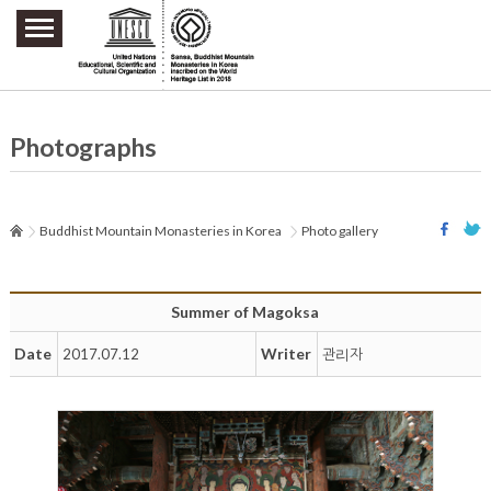
주요메뉴 바로가기
본문 바로가기
하단메뉴 바로가기
Photographs
Buddhist Mountain Monasteries in Korea
Photo gallery
Summer of Magoksa
Date
Writer
2017.07.12
관리자