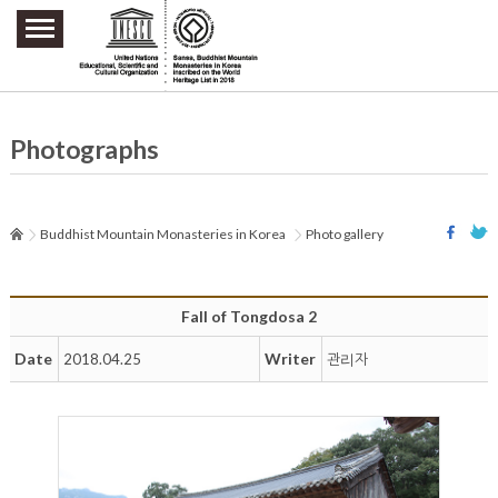
주요메뉴 바로가기
본문 바로가기
하단메뉴 바로가기
Photographs
Buddhist Mountain Monasteries in Korea
Photo gallery
Fall of Tongdosa 2
Date
Writer
2018.04.25
관리자