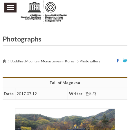
주요메뉴 바로가기
본문 바로가기
하단메뉴 바로가기
Photographs
Buddhist Mountain Monasteries in Korea
Photo gallery
Fall of Magoksa
Date
Writer
2017.07.12
관리자