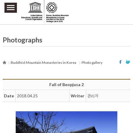
주요메뉴 바로가기
본문 바로가기
하단메뉴 바로가기
Photographs
Buddhist Mountain Monasteries in Korea
Photo gallery
Fall of Beopjusa 2
Date
Writer
2018.04.25
관리자