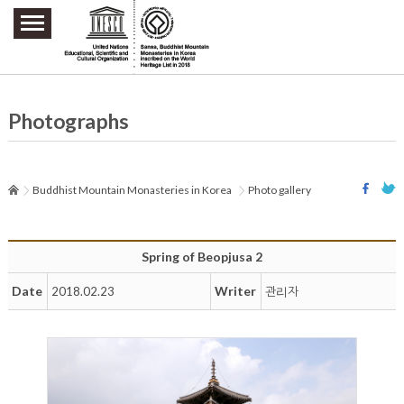
주요메뉴 바로가기
본문 바로가기
하단메뉴 바로가기
Photographs
Buddhist Mountain Monasteries in Korea
Photo gallery
Spring of Beopjusa 2
Date
Writer
2018.02.23
관리자