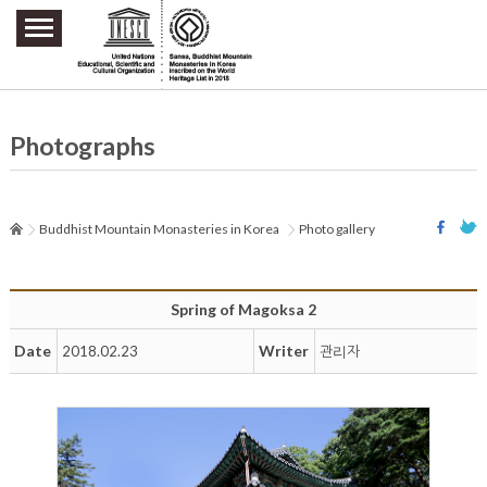
주요메뉴 바로가기
본문 바로가기
하단메뉴 바로가기
Photographs
Buddhist Mountain Monasteries in Korea
Photo gallery
Spring of Magoksa 2
Date
Writer
2018.02.23
관리자