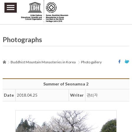
주요메뉴 바로가기
본문 바로가기
하단메뉴 바로가기
Photographs
Buddhist Mountain Monasteries in Korea
Photo gallery
Summer of Seonamsa 2
Date
Writer
2018.04.25
관리자