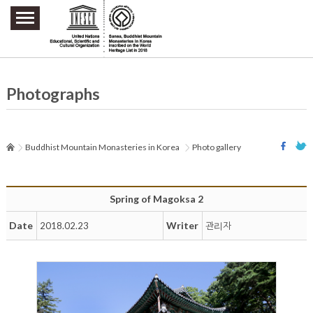
주요메뉴 바로가기
본문 바로가기
하단메뉴 바로가기
Photographs
Buddhist Mountain Monasteries in Korea
Photo gallery
Spring of Magoksa 2
Date
Writer
2018.02.23
관리자