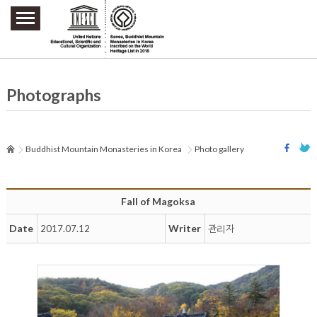
주요메뉴 바로가기
본문 바로가기
하단메뉴 바로가기
Photographs
Buddhist Mountain Monasteries in Korea
Photo gallery
Fall of Magoksa
Date
Writer
2017.07.12
관리자