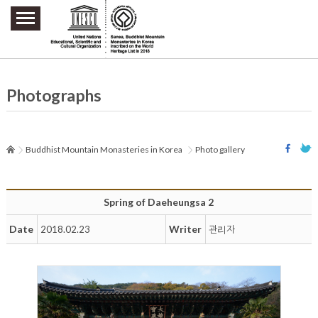
주요메뉴 바로가기
본문 바로가기
하단메뉴 바로가기
Photographs
Buddhist Mountain Monasteries in Korea
Photo gallery
Spring of Daeheungsa 2
Date
Writer
2018.02.23
관리자