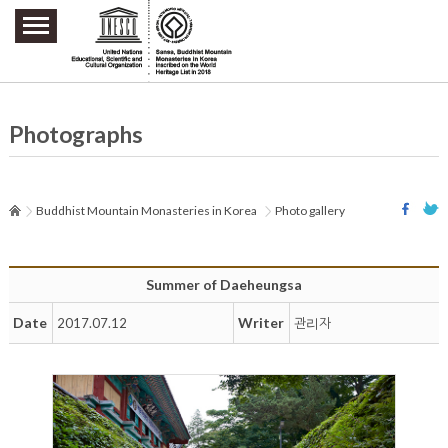
주요메뉴 바로가기
본문 바로가기
하단메뉴 바로가기
Photographs
Buddhist Mountain Monasteries in Korea
Photo gallery
Summer of Daeheungsa
Date
Writer
2017.07.12
관리자