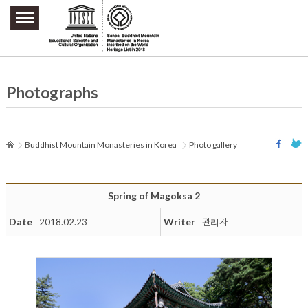
주요메뉴 바로가기
본문 바로가기
하단메뉴 바로가기
Photographs
Buddhist Mountain Monasteries in Korea
Photo gallery
Spring of Magoksa 2
Date
Writer
2018.02.23
관리자