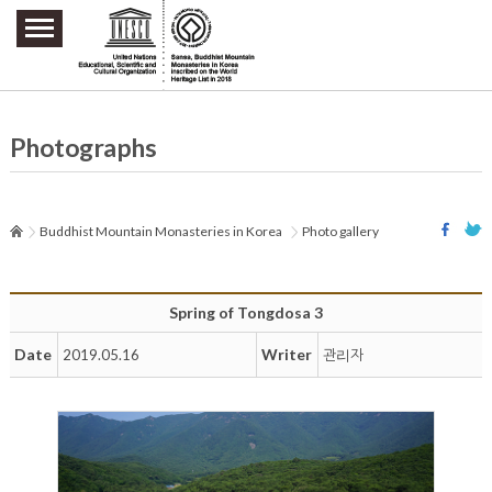
주요메뉴 바로가기
본문 바로가기
하단메뉴 바로가기
Photographs
Buddhist Mountain Monasteries in Korea
Photo gallery
Spring of Tongdosa 3
Date
Writer
2019.05.16
관리자