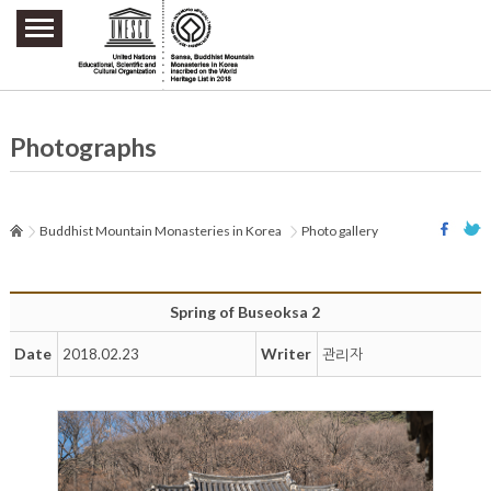
주요메뉴 바로가기
본문 바로가기
하단메뉴 바로가기
Photographs
Buddhist Mountain Monasteries in Korea
Photo gallery
Spring of Buseoksa 2
Date
Writer
2018.02.23
관리자