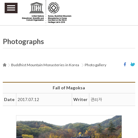
주요메뉴 바로가기
본문 바로가기
하단메뉴 바로가기
Photographs
Buddhist Mountain Monasteries in Korea
Photo gallery
Fall of Magoksa
Date
Writer
2017.07.12
관리자