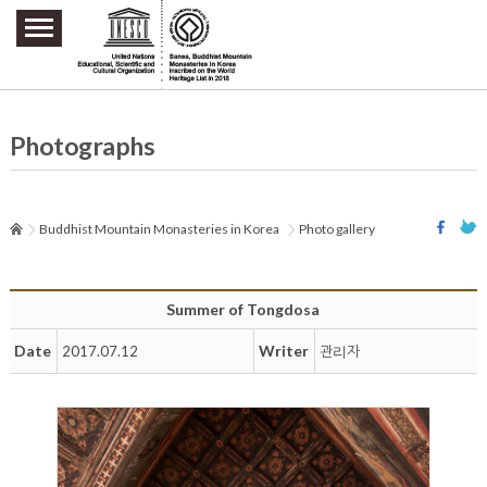
주요메뉴 바로가기
본문 바로가기
하단메뉴 바로가기
Photographs
Buddhist Mountain Monasteries in Korea
Photo gallery
Summer of Tongdosa
Date
Writer
2017.07.12
관리자