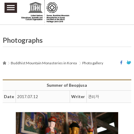
주요메뉴 바로가기
본문 바로가기
하단메뉴 바로가기
Photographs
Buddhist Mountain Monasteries in Korea
Photo gallery
Summer of Beopjusa
Date
Writer
2017.07.12
관리자