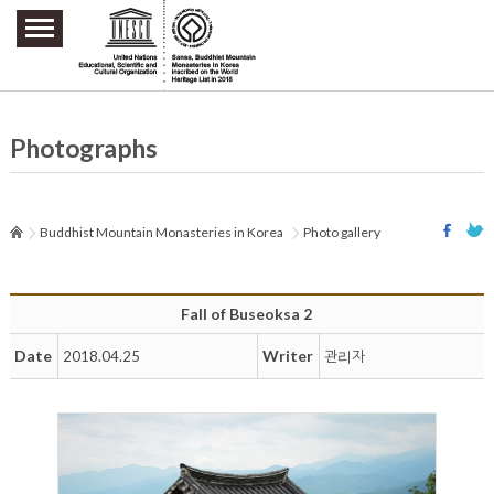
주요메뉴 바로가기
본문 바로가기
하단메뉴 바로가기
Photographs
Buddhist Mountain Monasteries in Korea
Photo gallery
Fall of Buseoksa 2
Date
Writer
2018.04.25
관리자