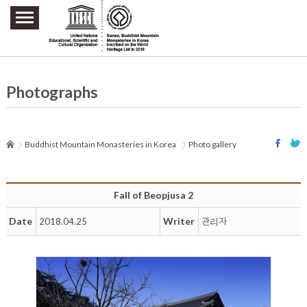
주요메뉴 바로가기
본문 바로가기
하단메뉴 바로가기
Photographs
Buddhist Mountain Monasteries in Korea
Photo gallery
Fall of Beopjusa 2
Date
Writer
2018.04.25
관리자