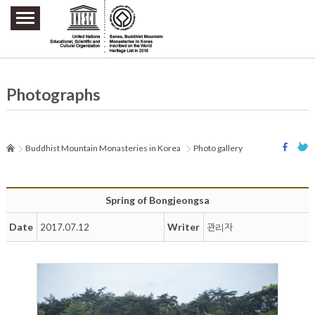
주요메뉴 바로가기
본문 바로가기
하단메뉴 바로가기
Photographs
Buddhist Mountain Monasteries in Korea
Photo gallery
Spring of Bongjeongsa
Date
Writer
2017.07.12
관리자