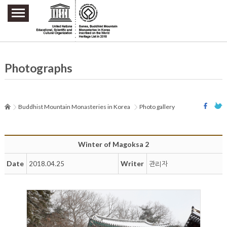
주요메뉴 바로가기
본문 바로가기
하단메뉴 바로가기
Photographs
Buddhist Mountain Monasteries in Korea
Photo gallery
Winter of Magoksa 2
Date
Writer
2018.04.25
관리자