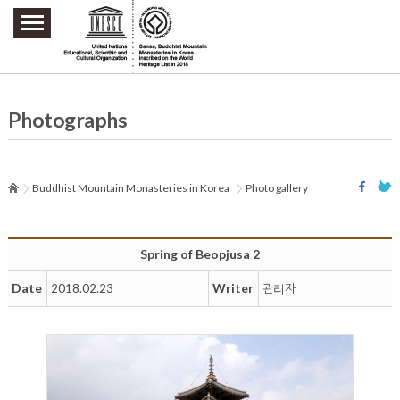
주요메뉴 바로가기
본문 바로가기
하단메뉴 바로가기
Photographs
Buddhist Mountain Monasteries in Korea
Photo gallery
Spring of Beopjusa 2
Date
Writer
2018.02.23
관리자