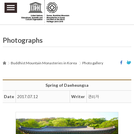
주요메뉴 바로가기
본문 바로가기
하단메뉴 바로가기
Photographs
Buddhist Mountain Monasteries in Korea
Photo gallery
Spring of Daeheungsa
Date
Writer
2017.07.12
관리자