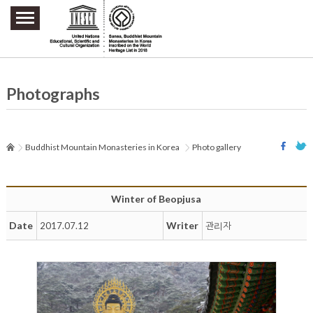
주요메뉴 바로가기
본문 바로가기
하단메뉴 바로가기
Photographs
Buddhist Mountain Monasteries in Korea
Photo gallery
Winter of Beopjusa
Date
Writer
2017.07.12
관리자