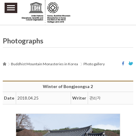
주요메뉴 바로가기
본문 바로가기
하단메뉴 바로가기
Photographs
Buddhist Mountain Monasteries in Korea
Photo gallery
Winter of Bongjeongsa 2
Date
Writer
2018.04.25
관리자