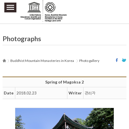
주요메뉴 바로가기
본문 바로가기
하단메뉴 바로가기
Photographs
Buddhist Mountain Monasteries in Korea
Photo gallery
Spring of Magoksa 2
Date
Writer
2018.02.23
관리자