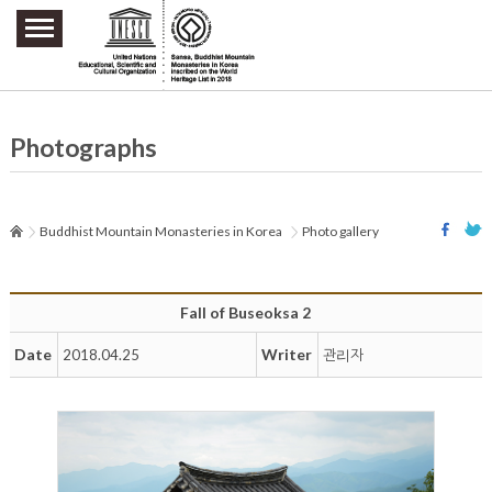
주요메뉴 바로가기
본문 바로가기
하단메뉴 바로가기
Photographs
Buddhist Mountain Monasteries in Korea
Photo gallery
Fall of Buseoksa 2
Date
Writer
2018.04.25
관리자