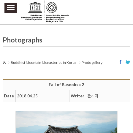
주요메뉴 바로가기
본문 바로가기
하단메뉴 바로가기
Photographs
Buddhist Mountain Monasteries in Korea
Photo gallery
Fall of Buseoksa 2
Date
Writer
2018.04.25
관리자