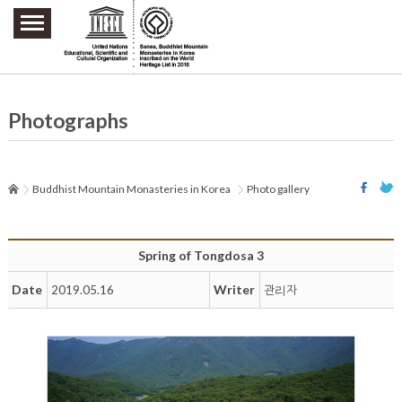
주요메뉴 바로가기
본문 바로가기
하단메뉴 바로가기
Photographs
Buddhist Mountain Monasteries in Korea
Photo gallery
Spring of Tongdosa 3
Date
Writer
2019.05.16
관리자