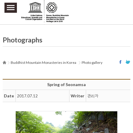
주요메뉴 바로가기
본문 바로가기
하단메뉴 바로가기
Photographs
Buddhist Mountain Monasteries in Korea
Photo gallery
Spring of Seonamsa
Date
Writer
2017.07.12
관리자