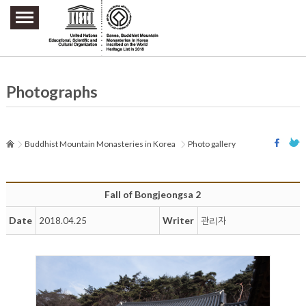
주요메뉴 바로가기
본문 바로가기
하단메뉴 바로가기
Photographs
Buddhist Mountain Monasteries in Korea
Photo gallery
Fall of Bongjeongsa 2
Date
Writer
2018.04.25
관리자