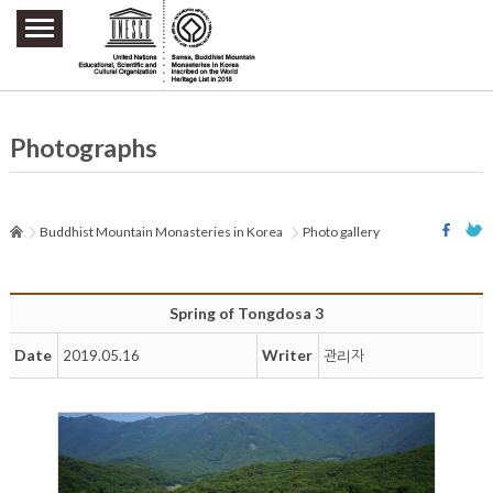
주요메뉴 바로가기
본문 바로가기
하단메뉴 바로가기
Photographs
Buddhist Mountain Monasteries in Korea
Photo gallery
Spring of Tongdosa 3
Date
Writer
2019.05.16
관리자