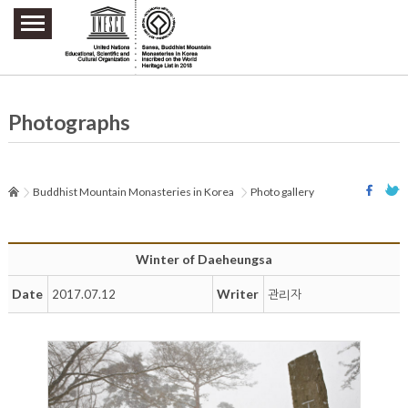
주요메뉴 바로가기
본문 바로가기
하단메뉴 바로가기
Photographs
Buddhist Mountain Monasteries in Korea
Photo gallery
Winter of Daeheungsa
Date
Writer
2017.07.12
관리자