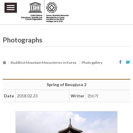
주요메뉴 바로가기
본문 바로가기
하단메뉴 바로가기
Photographs
Buddhist Mountain Monasteries in Korea
Photo gallery
Spring of Beopjusa 2
Date
Writer
2018.02.23
관리자