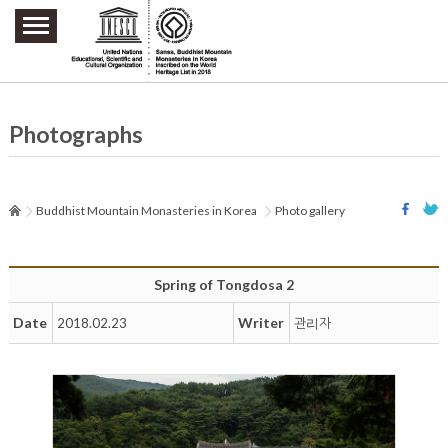
주요메뉴 바로가기
본문 바로가기
하단메뉴 바로가기
Photographs
Buddhist Mountain Monasteries in Korea
Photo gallery
Spring of Tongdosa 2
Date
Writer
2018.02.23
관리자