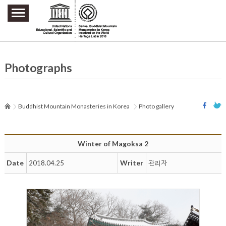
주요메뉴 바로가기
본문 바로가기
하단메뉴 바로가기
Photographs
Buddhist Mountain Monasteries in Korea
Photo gallery
Winter of Magoksa 2
Date
Writer
2018.04.25
관리자