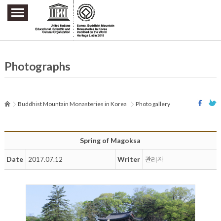
주요메뉴 바로가기
본문 바로가기
하단메뉴 바로가기
Photographs
Buddhist Mountain Monasteries in Korea
Photo gallery
Spring of Magoksa
Date
Writer
2017.07.12
관리자